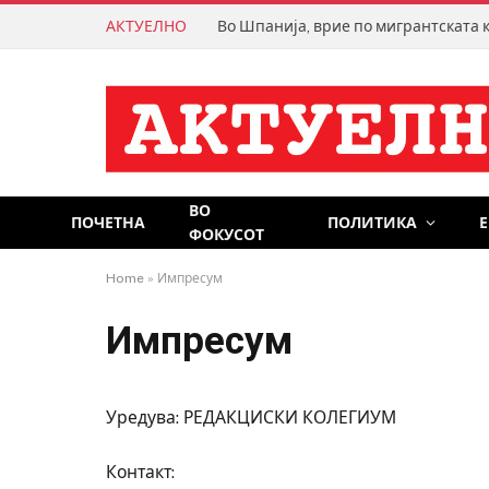
АКТУЕЛНО
ВО
ПОЧЕТНА
ПОЛИТИКА
ФОКУСОТ
Home
»
Импресум
Импресум
Уредува: РЕДАКЦИСКИ КОЛЕГИУМ
Контакт: