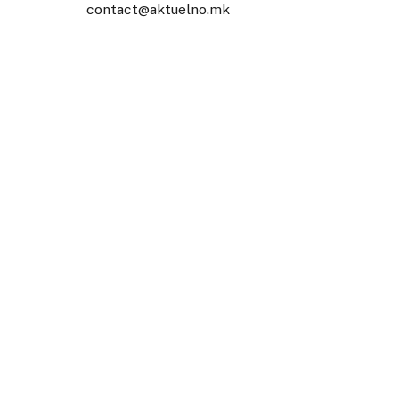
contact@aktuelno.mk