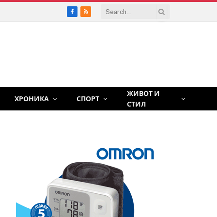
Facebook
RSS
ЖИВОТ И
ХРОНИКА
СПОРТ
СТИЛ