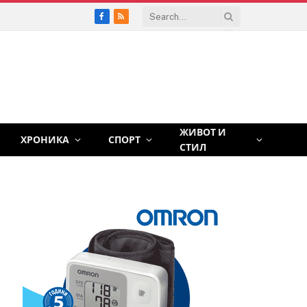
Facebook
RSS
ЖИВОТ И
ХРОНИКА
СПОРТ
СТИЛ