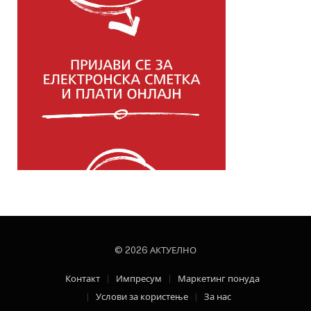
© 2026 АКТУЕЛНО
Контакт
Импресум
Маркетинг понуда
Услови за користење
За нас