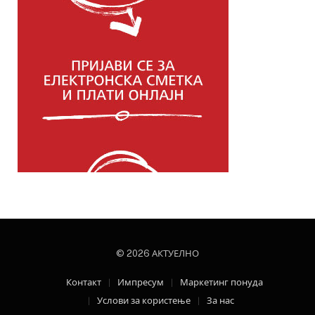
© 2026 АКТУЕЛНО
Контакт
Импресум
Маркетинг понуда
Услови за користење
За нас